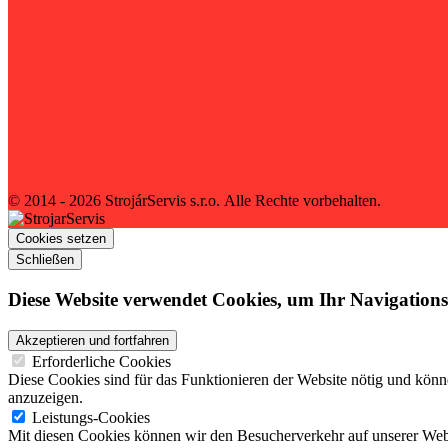
© 2014 - 2026 StrojárServis s.r.o.
Alle Rechte vorbehalten.
Cookies setzen
Schließen
Diese Website verwendet Cookies, um Ihr Navigationser
Erforderliche Cookies
Diese Cookies sind für das Funktionieren der Website nötig und könn
anzuzeigen.
Leistungs-Cookies
Mit diesen Cookies können wir den Besucherverkehr auf unserer Webs