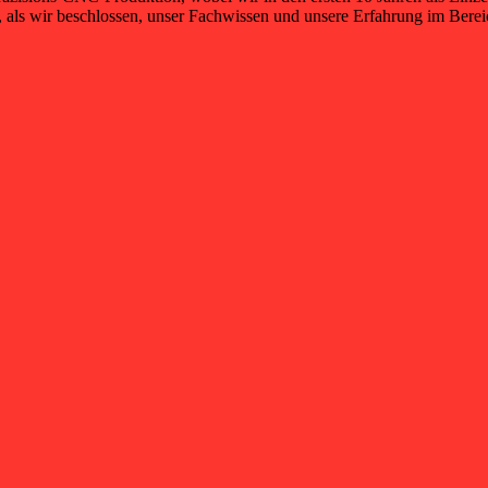
3, als wir beschlossen, unser Fachwissen und unsere Erfahrung im Be