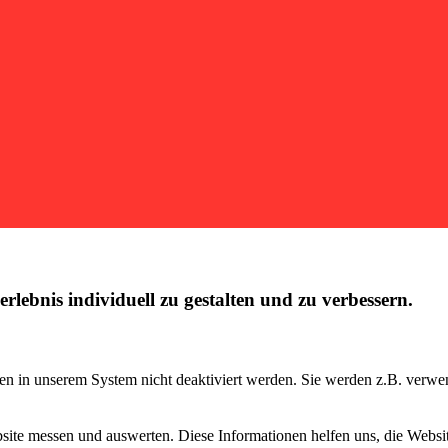
lebnis individuell zu gestalten und zu verbessern.
en in unserem System nicht deaktiviert werden. Sie werden z.B. verwe
ite messen und auswerten. Diese Informationen helfen uns, die Websit