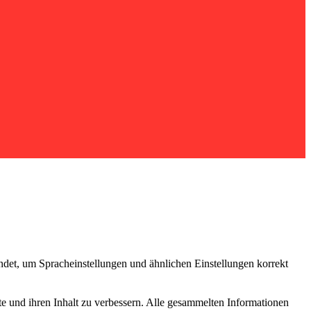
ndet, um Spracheinstellungen und ähnlichen Einstellungen korrekt
e und ihren Inhalt zu verbessern. Alle gesammelten Informationen