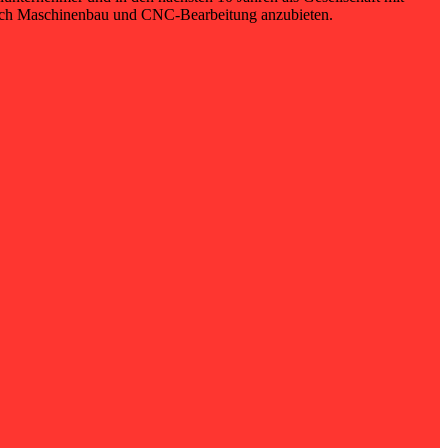
reich Maschinenbau und CNC-Bearbeitung anzubieten.